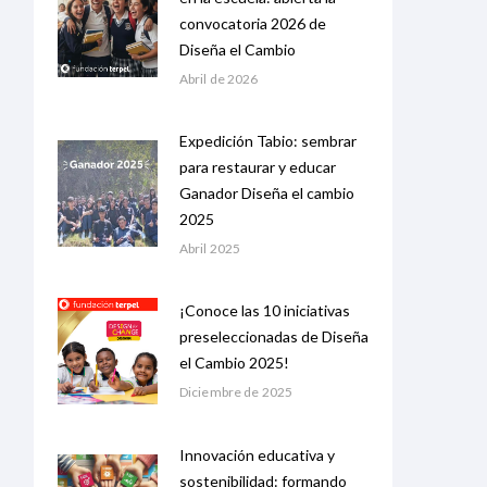
convocatoria 2026 de
Diseña el Cambio
Abril de 2026
Expedición Tabio: sembrar
para restaurar y educar
Ganador Diseña el cambio
2025
Abril 2025
¡Conoce las 10 iniciativas
preseleccionadas de Diseña
el Cambio 2025!
Diciembre de 2025
Innovación educativa y
sostenibilidad: formando