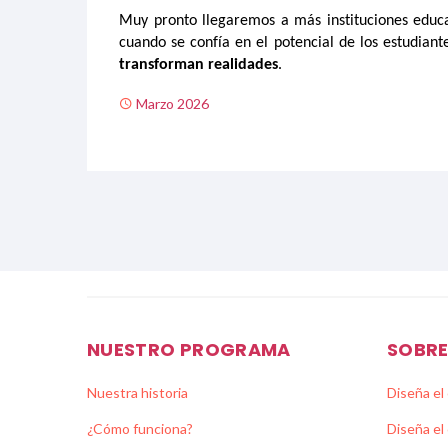
Muy pronto
llegaremos a
más instituciones educ
cuando se confía en el potencial de los estudiant
transforman realidades
.
Marzo 2026
NUESTRO PROGRAMA
SOBR
Nuestra historia
Diseña el
¿Cómo funciona?
Diseña el