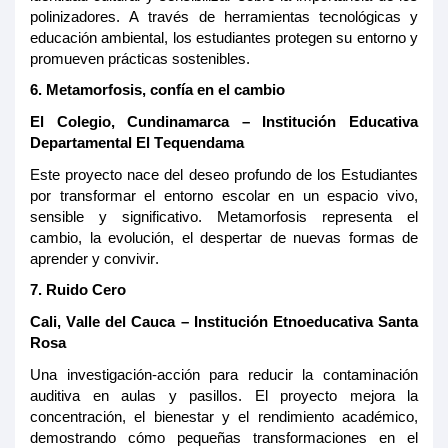
polinizadores. A través de herramientas tecnológicas y
educación ambiental, los estudiantes protegen su entorno y
promueven prácticas sostenibles.
6.
Metamorfosis, confía en el cambio
El Colegio, Cundinamarca – Institución Educativa
Departamental El Tequendama
Este proyecto nace del deseo profundo de los Estudiantes
por transformar el entorno escolar en un espacio vivo,
sensible y significativo. Metamorfosis representa el
cambio, la evolución, el despertar de nuevas formas de
aprender y convivir.
7. Ruido Cero
Cali, Valle del Cauca – Institución
Etnoeducativa
Santa
Rosa
Una investigación-acción para reducir la contaminación
auditiva en aulas y pasillos. El proyecto mejora la
concentración, el bienestar y el rendimiento académico,
demostrando cómo pequeñas transformaciones en el