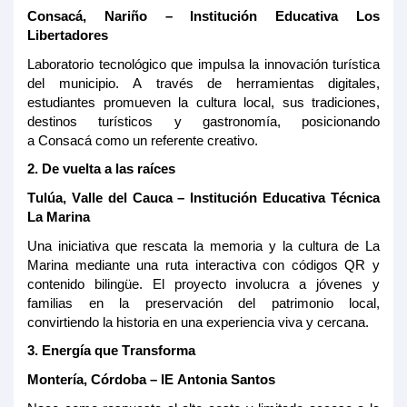
Consacá
, Nariño – Institución Educativa Los
Libertadores
Laboratorio tecnológico que impulsa la innovación turística
del municipio. A través de herramientas digitales,
estudiantes promueven la cultura local, sus tradiciones,
destinos turísticos y gastronomía, posicionando
a
Consacá
como un referente creativo.
2.
De vuelta a las raíces
Tulúa
, Valle del Cauca – Institución Educativa Técnica
La Marina
Una iniciativa que rescata la memoria y la cultura de La
Marina mediante una ruta interactiva con códigos QR y
contenido bilingüe. El proyecto involucra a jóvenes y
familias en la preservación del patrimonio local,
convirtiendo la historia en una experiencia viva y cercana.
3.
Energía que Transforma
Montería, Córdoba – IE Antonia Santos