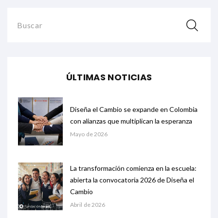
Buscar
ÚLTIMAS NOTICIAS
Diseña el Cambio se expande en Colombia
con alianzas que multiplican la esperanza
Mayo de 2026
La transformación comienza en la escuela:
abierta la convocatoria 2026 de Diseña el
Cambio
Abril de 2026