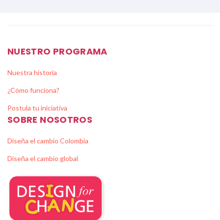
NUESTRO PROGRAMA
Nuestra historia
¿Cómo funciona?
Postula tu iniciativa
SOBRE NOSOTROS
Diseña el cambio Colombia
Diseña el cambio global