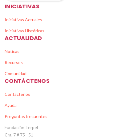
INICIATIVAS
Iniciativas Actuales
Iniciativas Históricas
ACTUALIDAD
Noticas
Recursos
Comunidad
CONTÁCTENOS
Contáctenos
Ayuda
Preguntas frecuentes
Fundación Terpel
Cra. 7 # 75 - 51