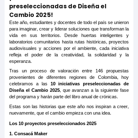
preseleccionadas de Diseña el
Cambio 2025!
Este año, estudiantes y docentes de todo el país se unieron
para imaginar, crear y liderar soluciones que transforman la
vida en sus territorios. Desde huertas inteligentes y
laboratorios comunitarios hasta rutas históricas, proyectos
audiovisuales y acciones por el ambiente, cada iniciativa
refleja el poder de la creatividad, la solidaridad y la
esperanza.
Tras un proceso de valoración entre 146 propuestas
provenientes de diferentes regiones de Colombia, hoy
celebramos a las
10 iniciativas preseleccionadas de
Diseña el Cambio 2025
, que avanzan a la siguiente fase
del programa y harán parte del libro anual de crónicas.
Estas son las historias que este año nos inspiran a creer,
nuevamente, que el cambio empieza con una idea.
Los 10 proyectos preseleccionados 2025
1.
Consacá
Maker