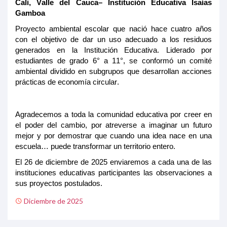
Cali, Valle del Cauca
–
Institución Educativa Isaías
Gamboa
Proyecto ambiental escolar que nació hace cuatro años
con el objetivo de dar un uso adecuado a los residuos
generados en la Institución Educativa. Liderado por
estudiantes de grado 6° a 11°, se conformó un comité
ambiental dividido en subgrupos que desarrollan acciones
prácticas de economía circular.
Agradecemos a toda la comunidad educativa por creer en
el poder del cambio, por atreverse a imaginar un futuro
mejor y por demostrar que cuando una idea nace en una
escuela… puede transformar un territorio entero.
El 26 de diciembre
de 2025
enviaremos a cada una de las
instituciones educativas participantes las observaciones a
sus proyectos postulados.
Diciembre de 2025