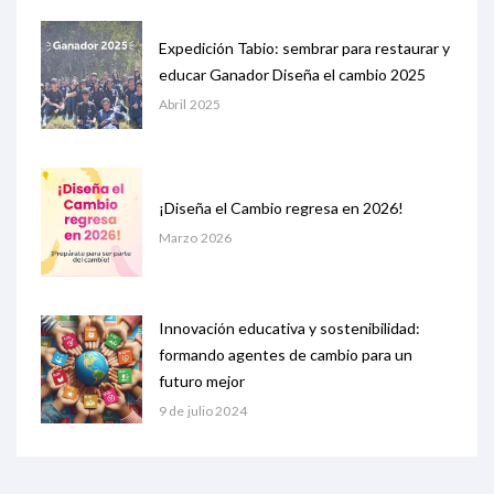
Expedición Tabio: sembrar para restaurar y
educar Ganador Diseña el cambio 2025
Abril 2025
¡Diseña el Cambio regresa en 2026!
Marzo 2026
Innovación educativa y sostenibilidad:
formando agentes de cambio para un
futuro mejor
9 de julio 2024